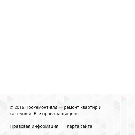
© 2016 ПроРемонт-влд — ремонт квартир и
коттеджей. Все права защищены
Правовая информация
Карта сайта